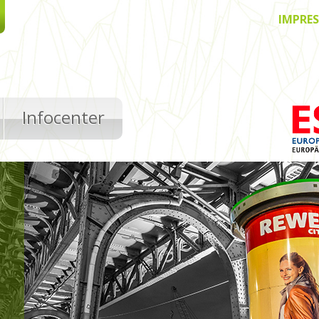
IMPRE
Infocenter