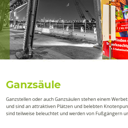
Ganzsäule
Ganzstellen oder auch Ganzsäulen stehen einem Werbe
und sind an attraktiven Plätzen und belebten Knotenpunkt
sind teilweise beleuchtet und werden von Fußgängern u