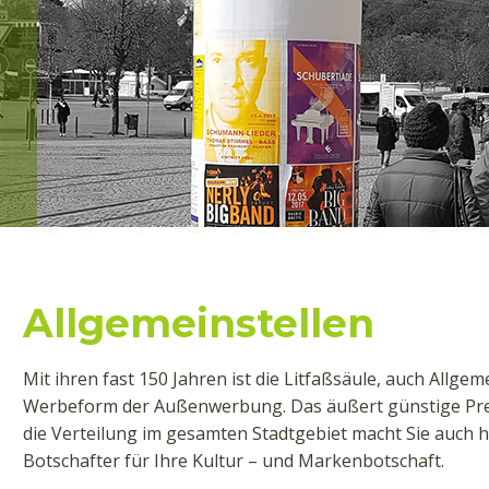
Allgemeinstellen
Mit ihren fast 150 Jahren ist die Litfaßsäule, auch Allgem
Werbeform der Außenwerbung. Das äußert günstige Prei
die Verteilung im gesamten Stadtgebiet macht Sie auch 
Botschafter für Ihre Kultur – und Markenbotschaft.