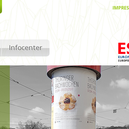
IMPRE
Infocenter