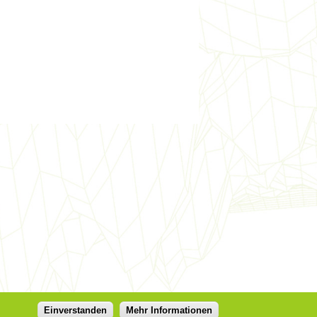
Einverstanden
Mehr Informationen