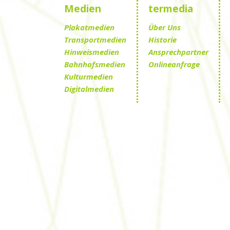
Medien
termedia
Plakatmedien
Über Uns
Transportmedien
Historie
Hinweismedien
Ansprechpartner
Bahnhofsmedien
Onlineanfrage
Kulturmedien
Digitalmedien