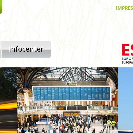
IMPRE
Infocenter