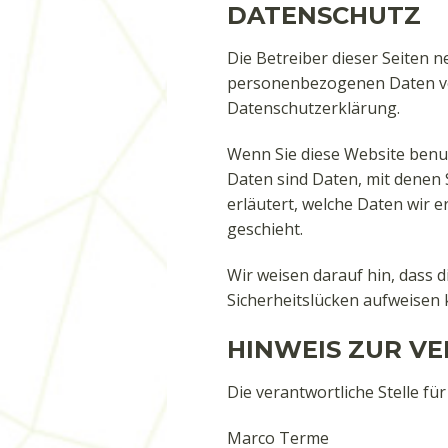
DATENSCHUTZ
Die Betreiber dieser Seiten 
personenbezogenen Daten ver
Datenschutzerklärung.
Wenn Sie diese Website ben
Daten sind Daten, mit denen 
erläutert, welche Daten wir 
geschieht.
Wir weisen darauf hin, dass 
Sicherheitslücken aufweisen k
HINWEIS ZUR V
Die verantwortliche Stelle fü
Marco Terme