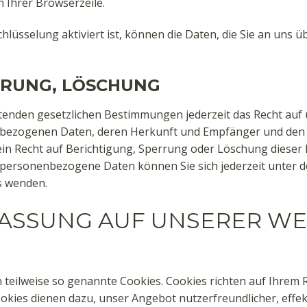
 Ihrer Browserzeile.
lüsselung aktiviert ist, können die Daten, die Sie an uns üb
RRUNG, LÖSCHUNG
tenden gesetzlichen Bestimmungen jederzeit das Recht auf 
nbezogenen Daten, deren Herkunft und Empfänger und den
in Recht auf Berichtigung, Sperrung oder Löschung dieser 
personenbezogene Daten können Sie sich jederzeit unter 
s wenden.
FASSUNG AUF UNSERER WE
 teilweise so genannte Cookies. Cookies richten auf Ihrem
ookies dienen dazu, unser Angebot nutzerfreundlicher, effek