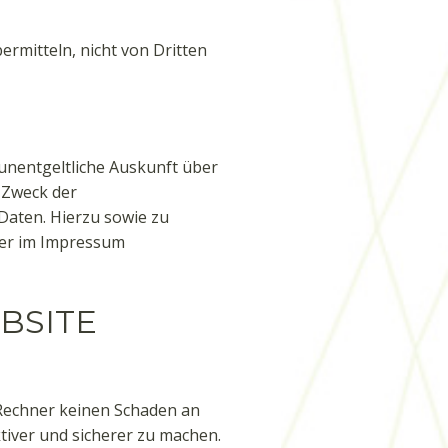
ermitteln, nicht von Dritten
unentgeltliche Auskunft über
 Zweck der
Daten. Hierzu sowie zu
der im Impressum
BSITE
 Rechner keinen Schaden an
tiver und sicherer zu machen.